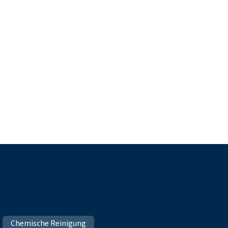
Chemische Reinigung