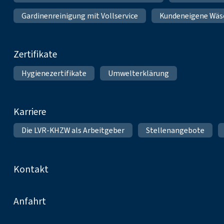
Gardinenreinigung mit Vollservice
Kundeneigene Wäs
Zertifikate
Hygienezertifikate
Umwelterklärung
Karriere
Die LVR-KHZW als Arbeitgeber
Stellenangebote
Kontakt
Anfahrt