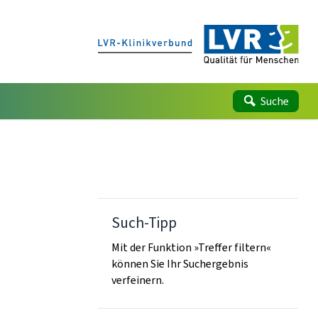
Suche
Such-Tipp
Mit der Funktion »Treffer filtern«
können Sie Ihr Suchergebnis
verfeinern.