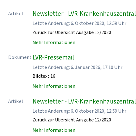
Newsletter - LVR-Krankenhauszentra
Artikel
Letzte Änderung: 6. Oktober 2020, 12:59 Uhr
Zurück zur Übersicht Ausgabe 12/2020
Mehr Informationen
LVR-Pressemail
Dokument
Letzte Änderung: 6. Januar 2026, 17:10 Uhr
Bildtext 16
Mehr Informationen
Newsletter - LVR-Krankenhauszentra
Artikel
Letzte Änderung: 6. Oktober 2020, 12:59 Uhr
Zurück zur Übersicht Ausgabe 12/2020
Mehr Informationen