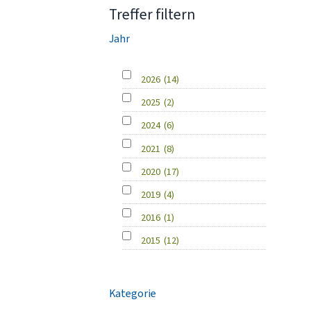
Treffer filtern
Jahr
2026
(14)
2025
(2)
2024
(6)
2021
(8)
2020
(17)
2019
(4)
2016
(1)
2015
(12)
Kategorie