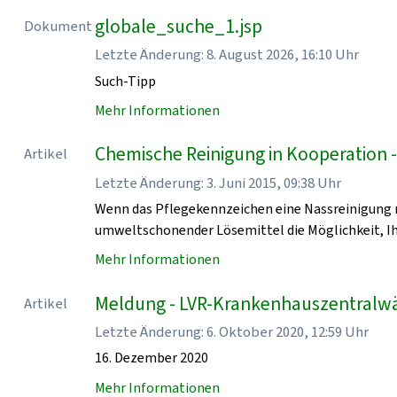
globale_suche_1.jsp
Dokument
Letzte Änderung: 8. August 2026, 16:10 Uhr
Such-Tipp
Mehr Informationen
Chemische Reinigung in Kooperation 
Artikel
Letzte Änderung: 3. Juni 2015, 09:38 Uhr
Wenn das Pflegekennzeichen eine Nassreinigung n
umweltschonender Lösemittel die Möglichkeit, Ih
Mehr Informationen
Meldung - LVR-Krankenhauszentralw
Artikel
Letzte Änderung: 6. Oktober 2020, 12:59 Uhr
16. Dezember 2020
Mehr Informationen