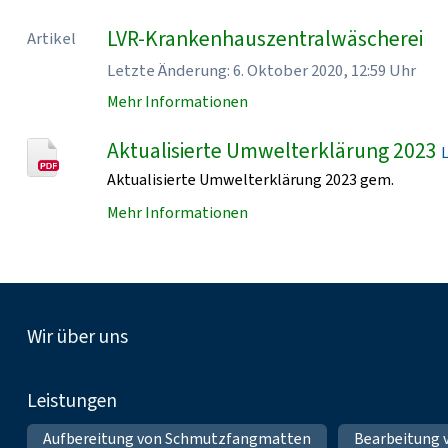
LVR-Krankenhauszentralwäscherei
Artikel
Letzte Änderung: 6. Oktober 2020, 12:59 Uhr
Mehr Informationen
Aktualisierte Umwelterklärung 2023
Aktualisierte Umwelterklärung 2023 gem.
Mehr Informationen
Fußnavigation
Wir über uns
Leistungen
Aufbereitung von Schmutzfangmatten
Bearbeitung