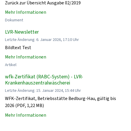
Zurück zur Übersicht Ausgabe 02/2019
Mehr Informationen
Dokument
LVR-Newsletter
Letzte Änderung: 6. Januar 2026, 17:10 Uhr
Bildtext Test
Mehr Informationen
Artikel
wfk-Zertifikat (RABC-System) - LVR-
Krankenhauszentralwäscherei
Letzte Änderung: 15. Januar 2024, 15:44 Uhr
WFK-Zertifikat, Betriebsstätte Bedburg-Hau, gültig bis
2026 (PDF, 1,22 MB)
Mehr Informationen