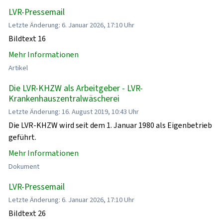
LVR-Pressemail
Letzte Änderung: 6. Januar 2026, 17:10 Uhr
Bildtext 16
Mehr Informationen
Artikel
Die LVR-KHZW als Arbeitgeber - LVR-
Krankenhauszentralwäscherei
Letzte Änderung: 16. August 2019, 10:43 Uhr
Die LVR-KHZW wird seit dem 1. Januar 1980 als Eigenbetrieb
geführt.
Mehr Informationen
Dokument
LVR-Pressemail
Letzte Änderung: 6. Januar 2026, 17:10 Uhr
Bildtext 26