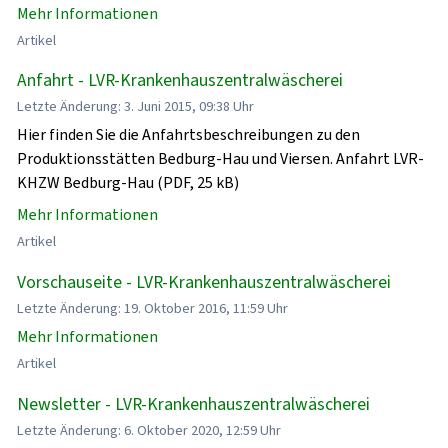
Mehr Informationen
Artikel
Anfahrt - LVR-Krankenhauszentralwäscherei
Letzte Änderung: 3. Juni 2015, 09:38 Uhr
Hier finden Sie die Anfahrtsbeschreibungen zu den
Produktionsstätten Bedburg-Hau und Viersen. Anfahrt LVR-
KHZW Bedburg-Hau (PDF, 25 kB)
Mehr Informationen
Artikel
Vorschauseite - LVR-Krankenhauszentralwäscherei
Letzte Änderung: 19. Oktober 2016, 11:59 Uhr
Mehr Informationen
Artikel
Newsletter - LVR-Krankenhauszentralwäscherei
Letzte Änderung: 6. Oktober 2020, 12:59 Uhr