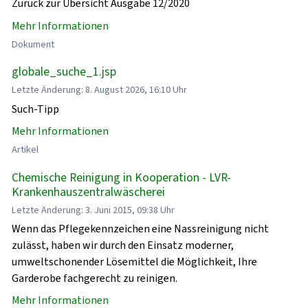
Zurück zur Übersicht Ausgabe 12/2020
Mehr Informationen
Dokument
globale_suche_1.jsp
Letzte Änderung: 8. August 2026, 16:10 Uhr
Such-Tipp
Mehr Informationen
Artikel
Chemische Reinigung in Kooperation - LVR-
Krankenhauszentralwäscherei
Letzte Änderung: 3. Juni 2015, 09:38 Uhr
Wenn das Pflegekennzeichen eine Nassreinigung nicht
zulässt, haben wir durch den Einsatz moderner,
umweltschonender Lösemittel die Möglichkeit, Ihre
Garderobe fachgerecht zu reinigen.
Mehr Informationen