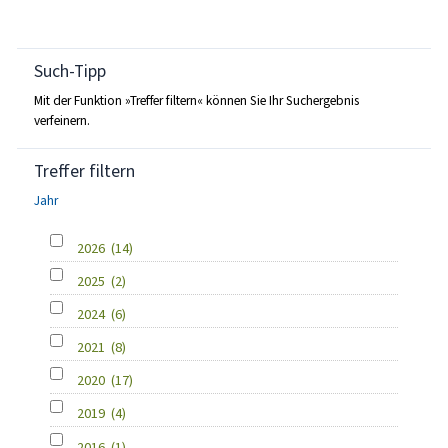
Such-Tipp
Mit der Funktion »Treffer filtern« können Sie Ihr Suchergebnis
verfeinern.
Treffer filtern
Jahr
2026
(14)
2025
(2)
2024
(6)
2021
(8)
2020
(17)
2019
(4)
2016
(1)