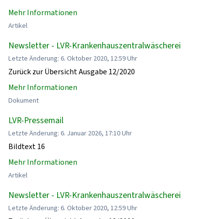
Mehr Informationen
Artikel
Newsletter - LVR-Krankenhauszentralwäscherei
Letzte Änderung: 6. Oktober 2020, 12:59 Uhr
Zurück zur Übersicht Ausgabe 12/2020
Mehr Informationen
Dokument
LVR-Pressemail
Letzte Änderung: 6. Januar 2026, 17:10 Uhr
Bildtext 16
Mehr Informationen
Artikel
Newsletter - LVR-Krankenhauszentralwäscherei
Letzte Änderung: 6. Oktober 2020, 12:59 Uhr