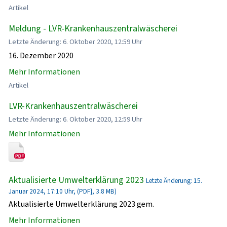
Artikel
Meldung - LVR-Krankenhauszentralwäscherei
Letzte Änderung: 6. Oktober 2020, 12:59 Uhr
16. Dezember 2020
Mehr Informationen
Artikel
LVR-Krankenhauszentralwäscherei
Letzte Änderung: 6. Oktober 2020, 12:59 Uhr
Mehr Informationen
Aktualisierte Umwelterklärung 2023
Letzte Änderung: 15.
Januar 2024, 17:10 Uhr, (PDF}, 3.8 MB)
Aktualisierte Umwelterklärung 2023 gem.
Mehr Informationen