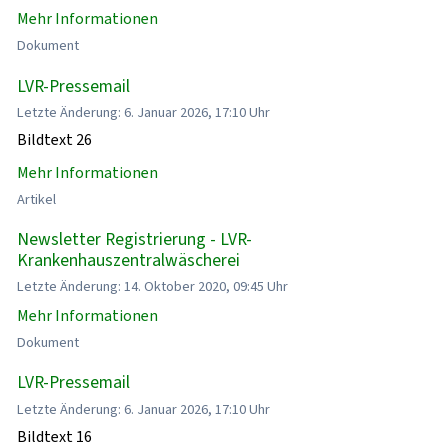
Mehr Informationen
Dokument
LVR-Pressemail
Letzte Änderung: 6. Januar 2026, 17:10 Uhr
Bildtext 26
Mehr Informationen
Artikel
Newsletter Registrierung - LVR-
Krankenhauszentralwäscherei
Letzte Änderung: 14. Oktober 2020, 09:45 Uhr
Mehr Informationen
Dokument
LVR-Pressemail
Letzte Änderung: 6. Januar 2026, 17:10 Uhr
Bildtext 16