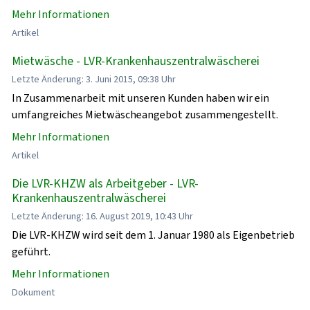
Mehr Informationen
Artikel
Mietwäsche - LVR-Krankenhauszentralwäscherei
Letzte Änderung: 3. Juni 2015, 09:38 Uhr
In Zusammenarbeit mit unseren Kunden haben wir ein
umfangreiches Mietwäscheangebot zusammengestellt.
Mehr Informationen
Artikel
Die LVR-KHZW als Arbeitgeber - LVR-
Krankenhauszentralwäscherei
Letzte Änderung: 16. August 2019, 10:43 Uhr
Die LVR-KHZW wird seit dem 1. Januar 1980 als Eigenbetrieb
geführt.
Mehr Informationen
Dokument