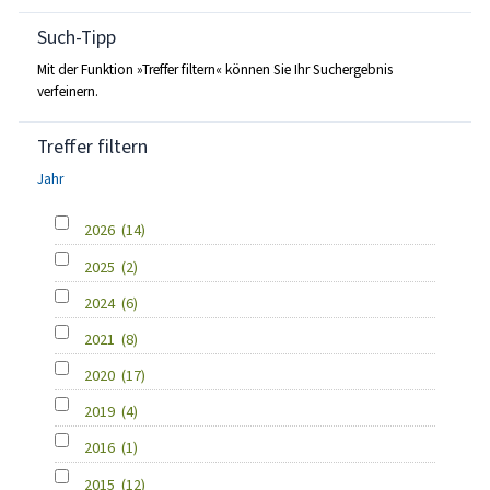
Such-Tipp
Mit der Funktion »Treffer filtern« können Sie Ihr Suchergebnis
verfeinern.
Treffer filtern
Jahr
2026
(14)
2025
(2)
2024
(6)
2021
(8)
2020
(17)
2019
(4)
2016
(1)
2015
(12)