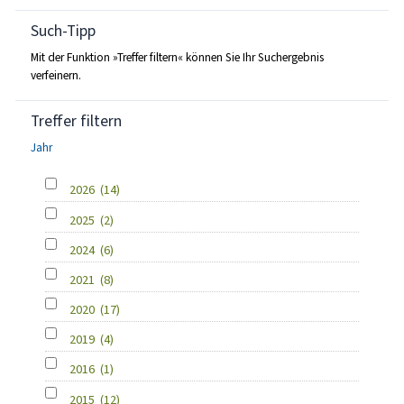
Such-Tipp
Mit der Funktion »Treffer filtern« können Sie Ihr Suchergebnis
verfeinern.
Treffer filtern
Jahr
2026
(14)
2025
(2)
2024
(6)
2021
(8)
2020
(17)
2019
(4)
2016
(1)
2015
(12)