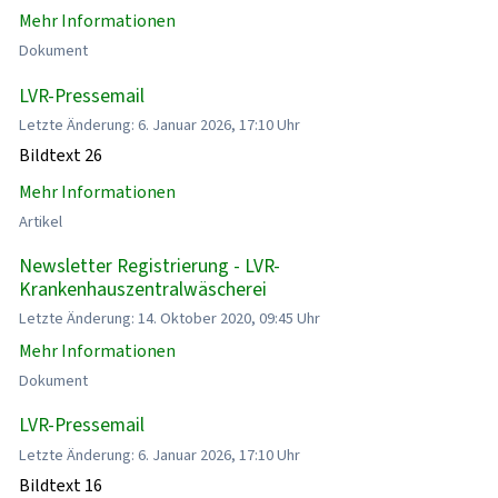
Mehr Informationen
Dokument
LVR-Pressemail
Letzte Änderung: 6. Januar 2026, 17:10 Uhr
Bildtext 26
Mehr Informationen
Artikel
Newsletter Registrierung - LVR-
Krankenhauszentralwäscherei
Letzte Änderung: 14. Oktober 2020, 09:45 Uhr
Mehr Informationen
Dokument
LVR-Pressemail
Letzte Änderung: 6. Januar 2026, 17:10 Uhr
Bildtext 16