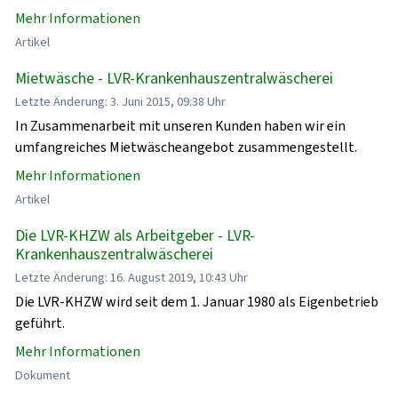
Mehr Informationen
Artikel
Mietwäsche - LVR-Krankenhauszentralwäscherei
Letzte Änderung: 3. Juni 2015, 09:38 Uhr
In Zusammenarbeit mit unseren Kunden haben wir ein
umfangreiches Mietwäscheangebot zusammengestellt.
Mehr Informationen
Artikel
Die LVR-KHZW als Arbeitgeber - LVR-
Krankenhauszentralwäscherei
Letzte Änderung: 16. August 2019, 10:43 Uhr
Die LVR-KHZW wird seit dem 1. Januar 1980 als Eigenbetrieb
geführt.
Mehr Informationen
Dokument