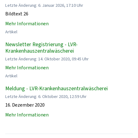
Letzte Änderung: 6. Januar 2026, 17:10 Uhr
Bildtext 26
Mehr Informationen
Artikel
Newsletter Registrierung - LVR-
Krankenhauszentralwäscherei
Letzte Änderung: 14. Oktober 2020, 09:45 Uhr
Mehr Informationen
Artikel
Meldung - LVR-Krankenhauszentralwäscherei
Letzte Änderung: 6. Oktober 2020, 12:59 Uhr
16. Dezember 2020
Mehr Informationen