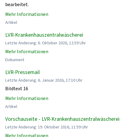
bearbeitet.
Mehr Informationen
Artikel
LVR-Krankenhauszentralwäscherei
Letzte Änderung: 6. Oktober 2020, 12:59 Uhr
Mehr Informationen
Dokument
LVR-Pressemail
Letzte Änderung: 6. Januar 2026, 17:10 Uhr
Bildtext 16
Mehr Informationen
Artikel
Vorschauseite - LVR-Krankenhauszentralwäscherei
Letzte Änderung: 19. Oktober 2016, 11:59 Uhr
Mehr Informationen