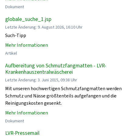
Dokument
globale_suche_1.jsp
Letzte Änderung: 9. August 2026, 16:10 Uhr
Such-Tipp
Mehr Informationen
Artikel
Aufbereitung von Schmutzfangmatten - LVR-
Krankenhauszentralwäscherei
Letzte Änderung: 3. Juni 2015, 09:38 Uhr
Mit unseren hochwertigen Schmutzfangmatten werden
Schmutz und Nässe größtenteils aufgefangen und die
Reinigungskosten gesenkt.
Mehr Informationen
Dokument
LVR-Pressemail