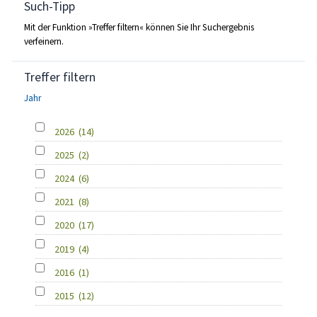
Such-Tipp
Mit der Funktion »Treffer filtern« können Sie Ihr Suchergebnis
verfeinern.
Treffer filtern
Jahr
2026
(14)
2025
(2)
2024
(6)
2021
(8)
2020
(17)
2019
(4)
2016
(1)
2015
(12)