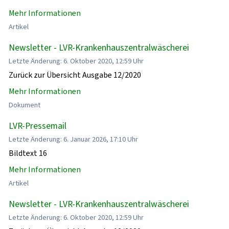
Mehr Informationen
Artikel
Newsletter - LVR-Krankenhauszentralwäscherei
Letzte Änderung: 6. Oktober 2020, 12:59 Uhr
Zurück zur Übersicht Ausgabe 12/2020
Mehr Informationen
Dokument
LVR-Pressemail
Letzte Änderung: 6. Januar 2026, 17:10 Uhr
Bildtext 16
Mehr Informationen
Artikel
Newsletter - LVR-Krankenhauszentralwäscherei
Letzte Änderung: 6. Oktober 2020, 12:59 Uhr