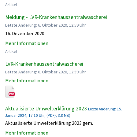
Artikel
Meldung - LVR-Krankenhauszentralwäscherei
Letzte Änderung: 6. Oktober 2020, 12:59 Uhr
16. Dezember 2020
Mehr Informationen
Artikel
LVR-Krankenhauszentralwäscherei
Letzte Änderung: 6. Oktober 2020, 12:59 Uhr
Mehr Informationen
Aktualisierte Umwelterklärung 2023
Letzte Änderung: 15.
Januar 2024, 17:10 Uhr, (PDF}, 3.8 MB)
Aktualisierte Umwelterklärung 2023 gem.
Mehr Informationen