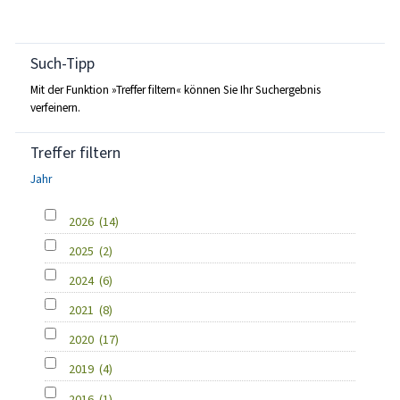
Such-Tipp
Mit der Funktion »Treffer filtern« können Sie Ihr Suchergebnis
verfeinern.
Treffer filtern
Jahr
2026
(14)
2025
(2)
2024
(6)
2021
(8)
2020
(17)
2019
(4)
2016
(1)