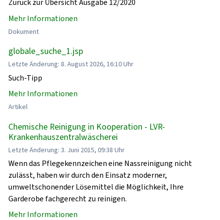
Zurück zur Übersicht Ausgabe 12/2020
Mehr Informationen
Dokument
globale_suche_1.jsp
Letzte Änderung: 8. August 2026, 16:10 Uhr
Such-Tipp
Mehr Informationen
Artikel
Chemische Reinigung in Kooperation - LVR-
Krankenhauszentralwäscherei
Letzte Änderung: 3. Juni 2015, 09:38 Uhr
Wenn das Pflegekennzeichen eine Nassreinigung nicht
zulässt, haben wir durch den Einsatz moderner,
umweltschonender Lösemittel die Möglichkeit, Ihre
Garderobe fachgerecht zu reinigen.
Mehr Informationen