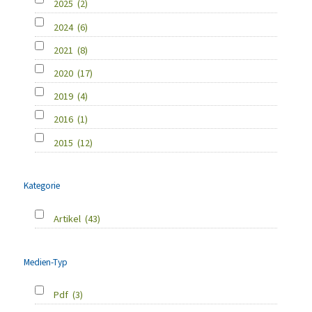
2025
(2)
2024
(6)
2021
(8)
2020
(17)
2019
(4)
2016
(1)
2015
(12)
Kategorie
Artikel
(43)
Medien-Typ
Pdf
(3)