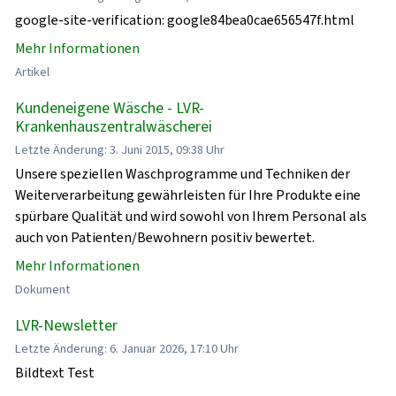
google-site-verification: google84bea0cae656547f.html
Mehr Informationen
Artikel
Kundeneigene Wäsche - LVR-
Krankenhauszentralwäscherei
Letzte Änderung: 3. Juni 2015, 09:38 Uhr
Unsere speziellen Waschprogramme und Techniken der
Weiterverarbeitung gewährleisten für Ihre Produkte eine
spürbare Qualität und wird sowohl von Ihrem Personal als
auch von Patienten/Bewohnern positiv bewertet.
Mehr Informationen
Dokument
LVR-Newsletter
Letzte Änderung: 6. Januar 2026, 17:10 Uhr
Bildtext Test