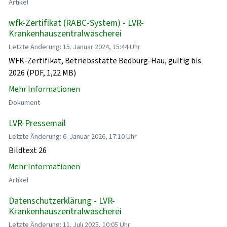
Artikel
wfk-Zertifikat (RABC-System) - LVR-
Krankenhauszentralwäscherei
Letzte Änderung: 15. Januar 2024, 15:44 Uhr
WFK-Zertifikat, Betriebsstätte Bedburg-Hau, gültig bis
2026 (PDF, 1,22 MB)
Mehr Informationen
Dokument
LVR-Pressemail
Letzte Änderung: 6. Januar 2026, 17:10 Uhr
Bildtext 26
Mehr Informationen
Artikel
Datenschutzerklärung - LVR-
Krankenhauszentralwäscherei
Letzte Änderung: 11. Juli 2025, 10:05 Uhr