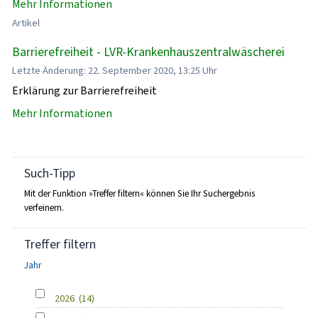
Mehr Informationen
Artikel
Barrierefreiheit - LVR-Krankenhauszentralwäscherei
Letzte Änderung: 22. September 2020, 13:25 Uhr
Erklärung zur Barrierefreiheit
Mehr Informationen
Such-Tipp
Mit der Funktion »Treffer filtern« können Sie Ihr Suchergebnis
verfeinern.
Treffer filtern
Jahr
2026
(14)