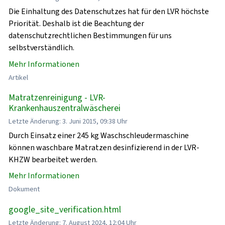
Die Einhaltung des Datenschutzes hat für den LVR höchste
Priorität. Deshalb ist die Beachtung der
datenschutzrechtlichen Bestimmungen für uns
selbstverständlich.
Mehr Informationen
Artikel
Matratzenreinigung - LVR-
Krankenhauszentralwäscherei
Letzte Änderung: 3. Juni 2015, 09:38 Uhr
Durch Einsatz einer 245 kg Waschschleudermaschine
können waschbare Matratzen desinfizierend in der LVR-
KHZW bearbeitet werden.
Mehr Informationen
Dokument
google_site_verification.html
Letzte Änderung: 7. August 2024, 12:04 Uhr