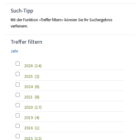
Such-Tipp
Mit der Funktion »Treffer filtern« können Sie Ihr Suchergebnis
verfeinern.
Treffer filtern
Jahr
2026
(14)
2025
(2)
2024
(6)
2021
(8)
2020
(17)
2019
(4)
2016
(1)
2015
(12)