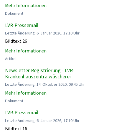
Mehr Informationen
Dokument
LVR-Pressemail
Letzte Änderung: 6. Januar 2026, 17:10 Uhr
Bildtext 26
Mehr Informationen
Artikel
Newsletter Registrierung - LVR-
Krankenhauszentralwäscherei
Letzte Änderung: 14. Oktober 2020, 09:45 Uhr
Mehr Informationen
Dokument
LVR-Pressemail
Letzte Änderung: 6. Januar 2026, 17:10 Uhr
Bildtext 16