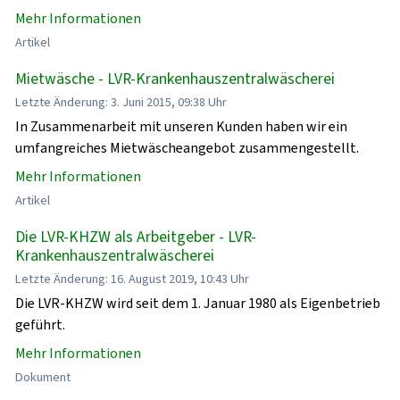
Mehr Informationen
Artikel
Mietwäsche - LVR-Krankenhauszentralwäscherei
Letzte Änderung: 3. Juni 2015, 09:38 Uhr
In Zusammenarbeit mit unseren Kunden haben wir ein
umfangreiches Mietwäscheangebot zusammengestellt.
Mehr Informationen
Artikel
Die LVR-KHZW als Arbeitgeber - LVR-
Krankenhauszentralwäscherei
Letzte Änderung: 16. August 2019, 10:43 Uhr
Die LVR-KHZW wird seit dem 1. Januar 1980 als Eigenbetrieb
geführt.
Mehr Informationen
Dokument