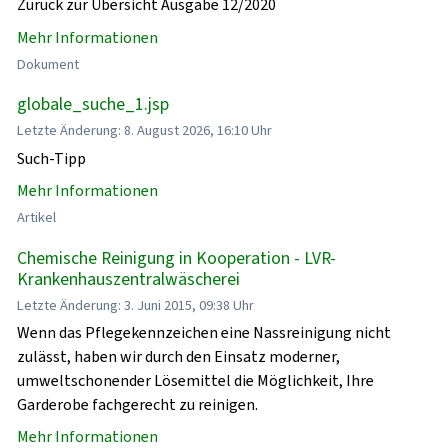
Zurück zur Übersicht Ausgabe 12/2020
Mehr Informationen
Dokument
globale_suche_1.jsp
Letzte Änderung: 8. August 2026, 16:10 Uhr
Such-Tipp
Mehr Informationen
Artikel
Chemische Reinigung in Kooperation - LVR-
Krankenhauszentralwäscherei
Letzte Änderung: 3. Juni 2015, 09:38 Uhr
Wenn das Pflegekennzeichen eine Nassreinigung nicht
zulässt, haben wir durch den Einsatz moderner,
umweltschonender Lösemittel die Möglichkeit, Ihre
Garderobe fachgerecht zu reinigen.
Mehr Informationen