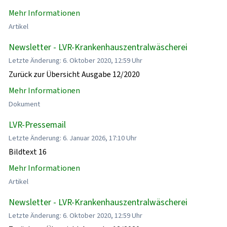
Mehr Informationen
Artikel
Newsletter - LVR-Krankenhauszentralwäscherei
Letzte Änderung: 6. Oktober 2020, 12:59 Uhr
Zurück zur Übersicht Ausgabe 12/2020
Mehr Informationen
Dokument
LVR-Pressemail
Letzte Änderung: 6. Januar 2026, 17:10 Uhr
Bildtext 16
Mehr Informationen
Artikel
Newsletter - LVR-Krankenhauszentralwäscherei
Letzte Änderung: 6. Oktober 2020, 12:59 Uhr