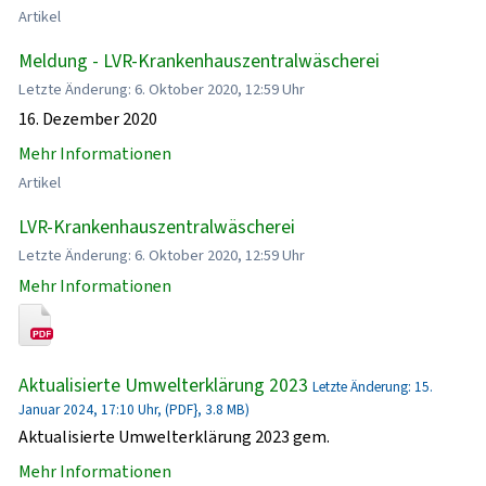
Artikel
Meldung - LVR-Krankenhauszentralwäscherei
Letzte Änderung: 6. Oktober 2020, 12:59 Uhr
16. Dezember 2020
Mehr Informationen
Artikel
LVR-Krankenhauszentralwäscherei
Letzte Änderung: 6. Oktober 2020, 12:59 Uhr
Mehr Informationen
Aktualisierte Umwelterklärung 2023
Letzte Änderung: 15.
Januar 2024, 17:10 Uhr, (PDF}, 3.8 MB)
Aktualisierte Umwelterklärung 2023 gem.
Mehr Informationen