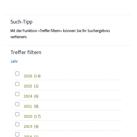
Such-Tipp
Mit der Funktion »Treffer filtern« können Sie Ihr Suchergebnis
verfeinern.
Treffer filtern
Jahr
2026
(14)
2025
(2)
2024
(6)
2021
(8)
2020
(17)
2019
(4)
2016
(1)