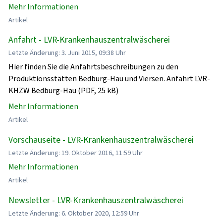
Mehr Informationen
Artikel
Anfahrt - LVR-Krankenhauszentralwäscherei
Letzte Änderung: 3. Juni 2015, 09:38 Uhr
Hier finden Sie die Anfahrtsbeschreibungen zu den
Produktionsstätten Bedburg-Hau und Viersen. Anfahrt LVR-
KHZW Bedburg-Hau (PDF, 25 kB)
Mehr Informationen
Artikel
Vorschauseite - LVR-Krankenhauszentralwäscherei
Letzte Änderung: 19. Oktober 2016, 11:59 Uhr
Mehr Informationen
Artikel
Newsletter - LVR-Krankenhauszentralwäscherei
Letzte Änderung: 6. Oktober 2020, 12:59 Uhr