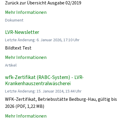
Zurück zur Übersicht Ausgabe 02/2019
Mehr Informationen
Dokument
LVR-Newsletter
Letzte Änderung: 6. Januar 2026, 17:10 Uhr
Bildtext Test
Mehr Informationen
Artikel
wfk-Zertifikat (RABC-System) - LVR-
Krankenhauszentralwäscherei
Letzte Änderung: 15. Januar 2024, 15:44 Uhr
WFK-Zertifikat, Betriebsstätte Bedburg-Hau, gültig bis
2026 (PDF, 1,22 MB)
Mehr Informationen