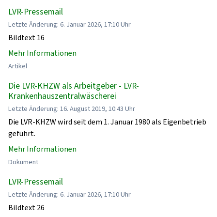
LVR-Pressemail
Letzte Änderung: 6. Januar 2026, 17:10 Uhr
Bildtext 16
Mehr Informationen
Artikel
Die LVR-KHZW als Arbeitgeber - LVR-
Krankenhauszentralwäscherei
Letzte Änderung: 16. August 2019, 10:43 Uhr
Die LVR-KHZW wird seit dem 1. Januar 1980 als Eigenbetrieb
geführt.
Mehr Informationen
Dokument
LVR-Pressemail
Letzte Änderung: 6. Januar 2026, 17:10 Uhr
Bildtext 26