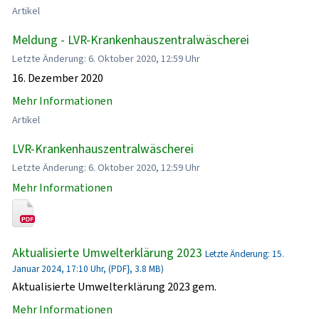
Artikel
Meldung - LVR-Krankenhauszentralwäscherei
Letzte Änderung: 6. Oktober 2020, 12:59 Uhr
16. Dezember 2020
Mehr Informationen
Artikel
LVR-Krankenhauszentralwäscherei
Letzte Änderung: 6. Oktober 2020, 12:59 Uhr
Mehr Informationen
Aktualisierte Umwelterklärung 2023
Letzte Änderung: 15.
Januar 2024, 17:10 Uhr, (PDF}, 3.8 MB)
Aktualisierte Umwelterklärung 2023 gem.
Mehr Informationen