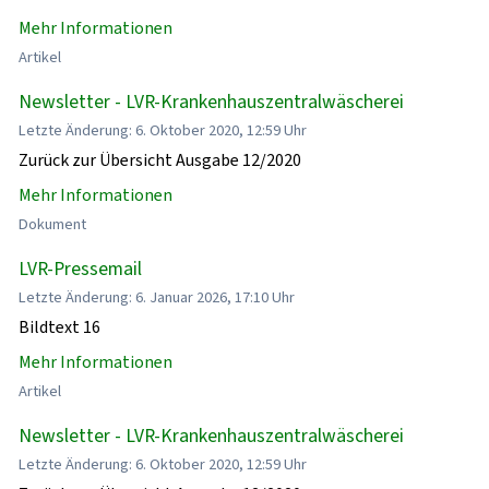
Mehr Informationen
Artikel
Newsletter - LVR-Krankenhauszentralwäscherei
Letzte Änderung: 6. Oktober 2020, 12:59 Uhr
Zurück zur Übersicht Ausgabe 12/2020
Mehr Informationen
Dokument
LVR-Pressemail
Letzte Änderung: 6. Januar 2026, 17:10 Uhr
Bildtext 16
Mehr Informationen
Artikel
Newsletter - LVR-Krankenhauszentralwäscherei
Letzte Änderung: 6. Oktober 2020, 12:59 Uhr