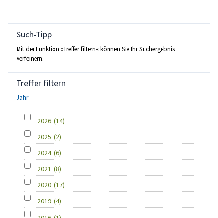
Such-Tipp
Mit der Funktion »Treffer filtern« können Sie Ihr Suchergebnis
verfeinern.
Treffer filtern
Jahr
2026
(14)
2025
(2)
2024
(6)
2021
(8)
2020
(17)
2019
(4)
2016
(1)