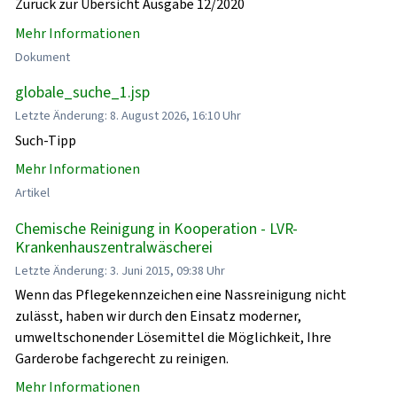
Zurück zur Übersicht Ausgabe 12/2020
Mehr Informationen
Dokument
globale_suche_1.jsp
Letzte Änderung: 8. August 2026, 16:10 Uhr
Such-Tipp
Mehr Informationen
Artikel
Chemische Reinigung in Kooperation - LVR-
Krankenhauszentralwäscherei
Letzte Änderung: 3. Juni 2015, 09:38 Uhr
Wenn das Pflegekennzeichen eine Nassreinigung nicht
zulässt, haben wir durch den Einsatz moderner,
umweltschonender Lösemittel die Möglichkeit, Ihre
Garderobe fachgerecht zu reinigen.
Mehr Informationen