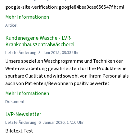
google-site-verification: google84bea0cae656547f.html
Mehr Informationen
Artikel
Kundeneigene Wäsche - LVR-
Krankenhauszentralwäscherei
Letzte Änderung: 3. Juni 2015, 09:38 Uhr
Unsere speziellen Waschprogramme und Techniken der
Weiterverarbeitung gewährleisten für Ihre Produkte eine
spürbare Qualität und wird sowohl von Ihrem Personal als
auch von Patienten/Bewohnern positiv bewertet.
Mehr Informationen
Dokument
LVR-Newsletter
Letzte Änderung: 6. Januar 2026, 17:10 Uhr
Bildtext Test