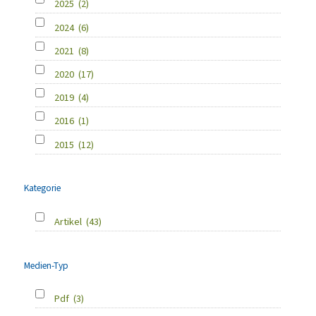
2025
(2)
2024
(6)
2021
(8)
2020
(17)
2019
(4)
2016
(1)
2015
(12)
Kategorie
Artikel
(43)
Medien-Typ
Pdf
(3)