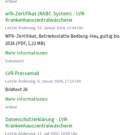
Artikel
wfk-Zertifikat (RABC-System) - LVR-
Krankenhauszentralwäscherei
Letzte Änderung: 15. Januar 2024, 15:44 Uhr
WFK-Zertifikat, Betriebsstätte Bedburg-Hau, gültig bis
2026 (PDF, 1,22 MB)
Mehr Informationen
Dokument
LVR-Pressemail
Letzte Änderung: 6. Januar 2026, 17:10 Uhr
Bildtext 26
Mehr Informationen
Artikel
Datenschutzerklärung - LVR-
Krankenhauszentralwäscherei
Letzte Änderung: 11. Juli 2025, 10:05 Uhr