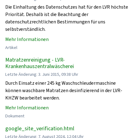
Die Einhaltung des Datenschutzes hat für den LVR höchste
Priorität. Deshalb ist die Beachtung der
datenschutzrechtlichen Bestimmungen für uns
selbstverständlich.
Mehr Informationen
Artikel
Matratzenreinigung - LVR-
Krankenhauszentralwäscherei
Letzte Änderung: 3. Juni 2015, 09:38 Uhr
Durch Einsatz einer 245 kg Waschschleudermaschine
können waschbare Matratzen desinfizierend in der LVR-
KHZW bearbeitet werden.
Mehr Informationen
Dokument
google_site_verification.html
Letzte Änderung: 7. August 2024, 12:04 Uhr