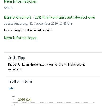
Mehr Informationen
Artikel
Barrierefreiheit - LVR-Krankenhauszentralwäscherei
Letzte Änderung: 22. September 2020, 13:25 Uhr
Erklärung zur Barrierefreiheit
Mehr Informationen
Such-Tipp
Mit der Funktion »Treffer filtern« können Sie Ihr Suchergebnis
verfeinern.
Treffer filtern
Jahr
2026
(14)