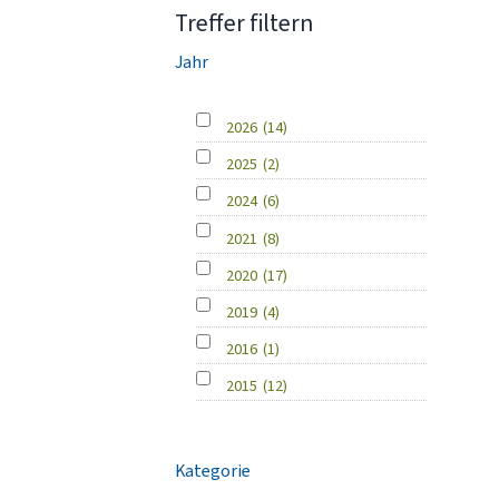
Treffer filtern
Jahr
2026
(14)
2025
(2)
2024
(6)
2021
(8)
2020
(17)
2019
(4)
2016
(1)
2015
(12)
Kategorie