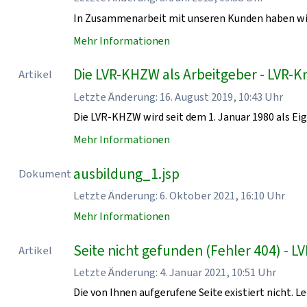
In Zusammenarbeit mit unseren Kunden haben w
Mehr Informationen
Die LVR-KHZW als Arbeitgeber - LVR-
Artikel
Letzte Änderung: 16. August 2019, 10:43 Uhr
Die LVR-KHZW wird seit dem 1. Januar 1980 als Ei
Mehr Informationen
ausbildung_1.jsp
Dokument
Letzte Änderung: 6. Oktober 2021, 16:10 Uhr
Mehr Informationen
Seite nicht gefunden (Fehler 404) -
Artikel
Letzte Änderung: 4. Januar 2021, 10:51 Uhr
Die von Ihnen aufgerufene Seite existiert nicht. Le