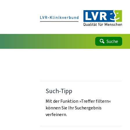
Suche
Such-Tipp
Mit der Funktion »Treffer filtern«
können Sie Ihr Suchergebnis
verfeinern.