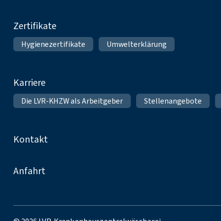
Zertifikate
Hygienezertifikate
Umwelterklärung
Karriere
Die LVR-KHZW als Arbeitgeber
Stellenangebote
Kontakt
Anfahrt