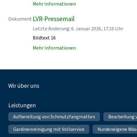
Mehr Informationen
LVR-Pressemail
Dokument
Letzte Änderung: 6. Januar 2026, 17:10 Uhr
Bildtext 16
Mehr Informationen
Fußnavigation
Wir über uns
Leistungen
Aufbereitung von Schmutzfangmatten
Bearbeitung
Gardinenreinigung mit Vollservice
Kundeneigene Wäs