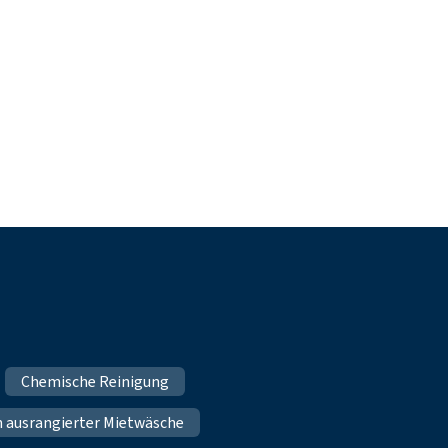
Chemische Reinigung
n ausrangierter Mietwäsche