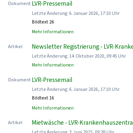
LVR-Pressemail
Dokument
Letzte Änderung: 6. Januar 2026, 17:10 Uhr
Bildtext 26
Mehr Informationen
Newsletter Registrierung - LVR-Kran
Artikel
Letzte Änderung: 14. Oktober 2020, 09:45 Uhr
Mehr Informationen
LVR-Pressemail
Dokument
Letzte Änderung: 6. Januar 2026, 17:10 Uhr
Bildtext 16
Mehr Informationen
Mietwäsche - LVR-Krankenhauszentra
Artikel
Letzte Änderung: 3. Juni 2015, 09:38 Uhr