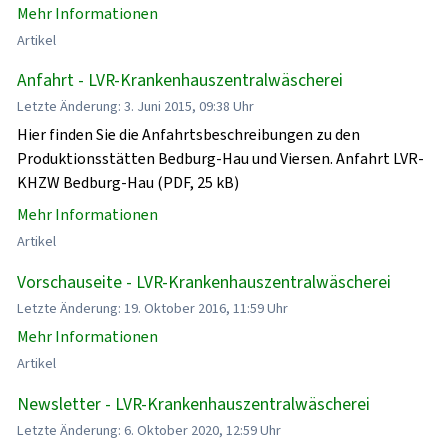
Mehr Informationen
Artikel
Anfahrt - LVR-Krankenhauszentralwäscherei
Letzte Änderung: 3. Juni 2015, 09:38 Uhr
Hier finden Sie die Anfahrtsbeschreibungen zu den
Produktionsstätten Bedburg-Hau und Viersen. Anfahrt LVR-
KHZW Bedburg-Hau (PDF, 25 kB)
Mehr Informationen
Artikel
Vorschauseite - LVR-Krankenhauszentralwäscherei
Letzte Änderung: 19. Oktober 2016, 11:59 Uhr
Mehr Informationen
Artikel
Newsletter - LVR-Krankenhauszentralwäscherei
Letzte Änderung: 6. Oktober 2020, 12:59 Uhr