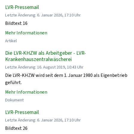
LVR-Pressemail
Letzte Änderung: 6. Januar 2026, 17:10 Uhr
Bildtext 16
Mehr Informationen
Artikel
Die LVR-KHZW als Arbeitgeber - LVR-
Krankenhauszentralwäscherei
Letzte Änderung: 16. August 2019, 10:43 Uhr
Die LVR-KHZW wird seit dem 1. Januar 1980 als Eigenbetrieb
geführt.
Mehr Informationen
Dokument
LVR-Pressemail
Letzte Änderung: 6. Januar 2026, 17:10 Uhr
Bildtext 26