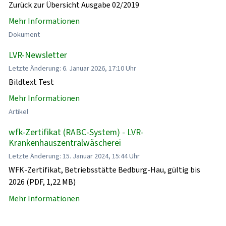
Zurück zur Übersicht Ausgabe 02/2019
Mehr Informationen
Dokument
LVR-Newsletter
Letzte Änderung: 6. Januar 2026, 17:10 Uhr
Bildtext Test
Mehr Informationen
Artikel
wfk-Zertifikat (RABC-System) - LVR-
Krankenhauszentralwäscherei
Letzte Änderung: 15. Januar 2024, 15:44 Uhr
WFK-Zertifikat, Betriebsstätte Bedburg-Hau, gültig bis
2026 (PDF, 1,22 MB)
Mehr Informationen