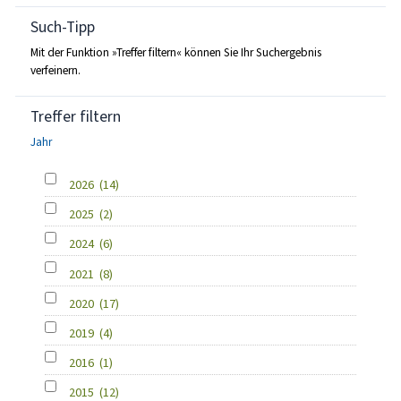
Such-Tipp
Mit der Funktion »Treffer filtern« können Sie Ihr Suchergebnis
verfeinern.
Treffer filtern
Jahr
2026
(14)
2025
(2)
2024
(6)
2021
(8)
2020
(17)
2019
(4)
2016
(1)
2015
(12)